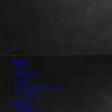
Startseite
Über uns
Mitgliedschaft
Chronik
Befreundete Vereine & Links
Gerhard Novak
Angebote
Führungen
Aktivführungen