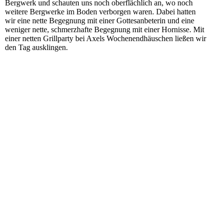
Bergwerk und schauten uns noch oberflächlich an, wo noch
weitere Bergwerke im Boden verborgen waren. Dabei hatten
wir eine nette Begegnung mit einer Gottesanbeterin und eine
weniger nette, schmerzhafte Begegnung mit einer Hornisse. Mit
einer netten Grillparty bei Axels Wochenendhäuschen ließen wir
den Tag ausklingen.