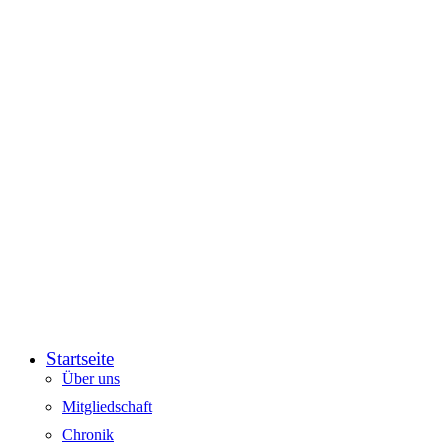
Startseite
Über uns
Mitgliedschaft
Chronik