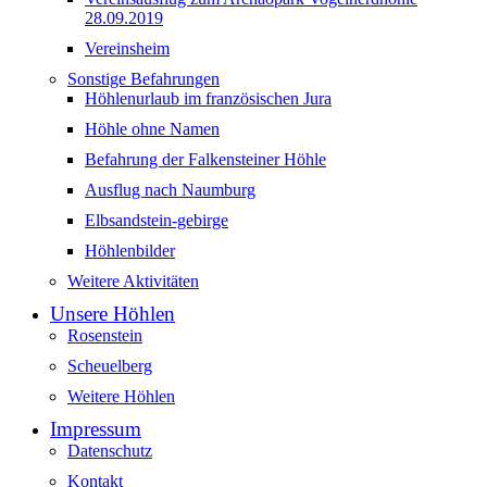
28.09.2019
Vereinsheim
Sonstige Befahrungen
Höhlenurlaub im französischen Jura
Höhle ohne Namen
Befahrung der Falkensteiner Höhle
Ausflug nach Naumburg
Elbsandstein-gebirge
Höhlenbilder
Weitere Aktivitäten
Unsere Höhlen
Rosenstein
Scheuelberg
Weitere Höhlen
Impressum
Datenschutz
Kontakt