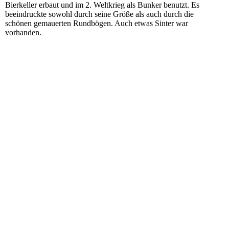
Bierkeller erbaut und im 2. Weltkrieg als Bunker benutzt. Es
beeindruckte sowohl durch seine Größe als auch durch die
schönen gemauerten Rundbögen. Auch etwas Sinter war
vorhanden.