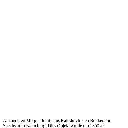
Am anderen Morgen führte uns Ralf durch den Bunker am
Spechsart in Naumburg. Dies Objekt wurde um 1850 als