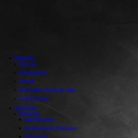
Startseite
Über uns
Mitgliedschaft
Chronik
Befreundete Vereine & Links
Gerhard Novak
Angebote
Führungen
Aktivführungen
Archäologische Führungen
Falkenhöhle