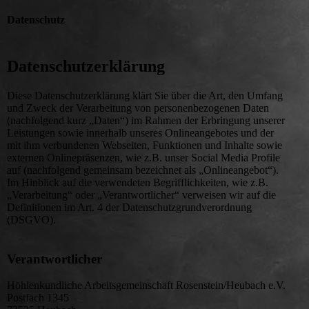
Datenschutz