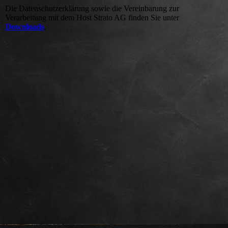
Die Datenschutzerklärung sowie die Vereinbarung zur
Verarbeitung mit dem Host Strato AG finden Sie unter
Downloads
.